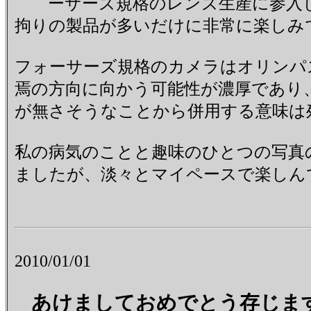
ーサーズ規格のレンズ生産に参入し
拘りの製品が多いだけに非常に楽しみ
フォーサーズ規格のカメラはオリンパ
焉の方向に向かう可能性が濃厚であり
が無さそうなことから併用する意味は
私の病気のことと趣味のひとつの写真
ましたが、淡々とマイペースで楽しん
2010/01/01
あけましておめでとう存じま