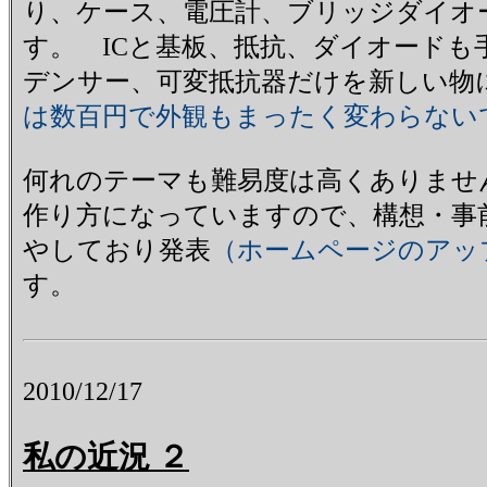
り、ケース、電圧計、ブリッジダイオ
す。 ICと基板、抵抗、ダイオードも
デンサー、可変抵抗器だけを新しい物
は数百円で外観もまったく変わらない
何れのテーマも難易度は高くありませ
作り方になっていますので、構想・事
やしており発表
（ホームページのアッ
す。
2010/12/17
私の近況 ２