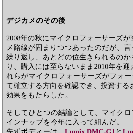
デジカメのその後
2008年の秋にマイクロフォーサーズ
メ路線が固まりつつあったのだが、言
繰り返し、あとどの位生きられるのか
り、購入には至らないまま2010年
れらがマイクロフォーサーズがフォー
て確立する方向を確認でき、投資する
効果をもたらした。
そしてひとつの結論として、マイクロ
インナップを今年に入って組んだ。
先ずボディーは、
Lumix DMC-G1
と
Lu