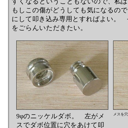
すくなるということもないので、
もしこの傷がどうしても気になるので
にして叩き込み専用とすればよい。 
をごらんいただきたい。
メスを穴
9φのニッケルダボ。 左がメ
スでダボ位置に穴をあけて叩