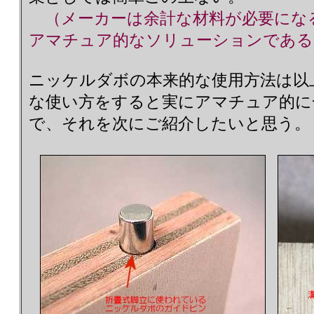
（メーカーは余計な材料が必要にな
アマチュア的なソリューションである
ニッケルダボの本来的な使用方法は以
な使い方をすると実にアマチュア的に
で、それを次にご紹介したいと思う。