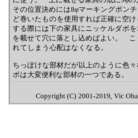
その位置決めには8φマーキングポンチ
ど巻いたものを使用すれば正確に空け
する際には下の家具にニッケルダボを
を載せて穴に落とし込めばよい。 こ
れてしまう心配はなくなる。
ちっぽけな部材だが以上のように色々
ボは大変便利な部材の一つである。
Copyright (C) 2001-2019, Vic Ohash