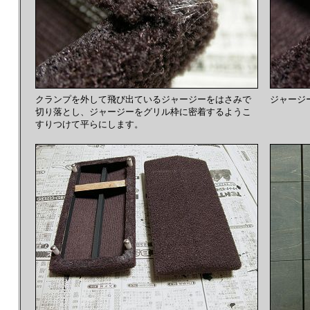
クランプを外して飛び出ているジャージーをはさみで
ジャージ
切り落とし、ジャージーをグリル枠に密着するようこ
すりつけて平らにします。