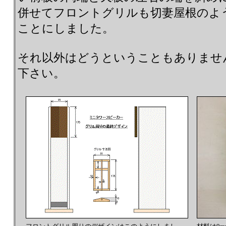
併せてフロントグリルも切妻屋根のよ
ことにしました。
それ以外はどうということもありませ
下さい。