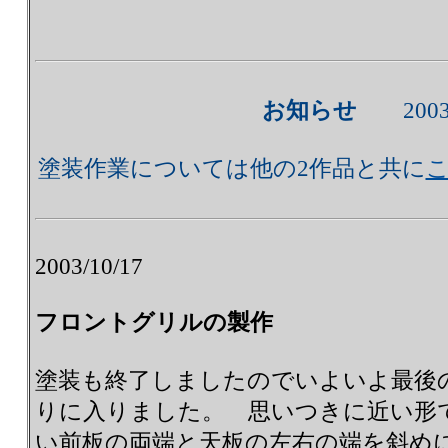
お知らせ
2003/
塗装作業については他の2作品と共に
2003/10/17
フロントグリルの製作
塗装も終了しましたのでいよいよ最後
りに入りました。 思いつきに近い形
い前板の両端と天板の左右の端を斜め