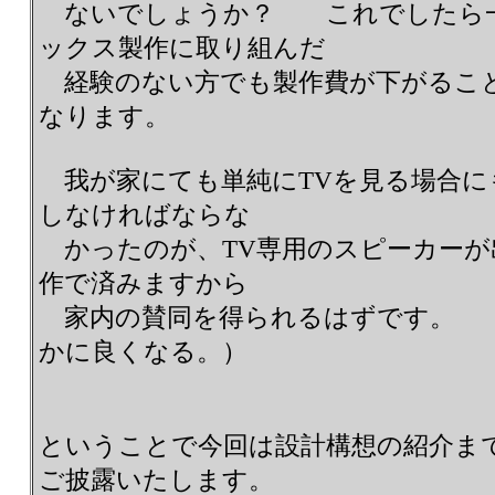
ないでしょうか？ これでしたら一
ックス製作に取り組んだ
経験のない方でも製作費が下がるこ
なります。
我が家にても単純にTVを見る場合に
しなければならな
かったのが、TV専用のスピーカーが
作で済みますから
家内の賛同を得られるはずです。 （
かに良くなる。）
ということで今回は設計構想の紹介ま
ご披露いたします。