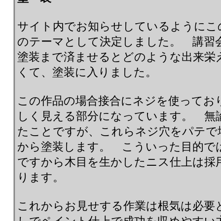
サイト内でお知らせしているようにこ
のテーマとして決定しました。 講習
塗装まで済ませるとどのような出来栄
くて、塗装に入りました。
この作品の場合接合にネジを使ってお
しく見える部分になっています。 無
たことですが、これらネジ穴をパテで
から塗装します。 こういった目的で
ですから木目を生かしたニス仕上は採
ります。
これからお見せする作業は根気は必要
しでペイント仕上で成功を収めやすい