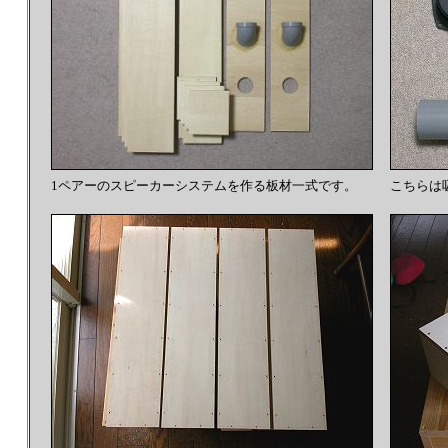
1ペアーのスピーカーシステムを作る板材一式です。
こちらは