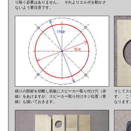
り除く必要はありません。 それよりエルボを動かさ
ないよう要注意です。
残りの部材を切断し前板にスピーカー取り付け穴（赤
そしてス
線）をあけますが、スピーカー取り付けネジ位置（青
す。 こ
線）も描いておきます。
なります