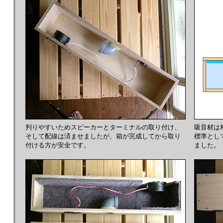
判りやすいためスピーカーとターミナルの取り付け、
吸音材は
そして配線は済ませましたが、箱が完成してから取り
標準とし
付ける方が安全です。
ました。