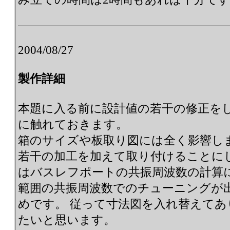
2004/08/27
製作詳細
本題に入る前に設計値の若干の修正を
に触れておきます。
箱のサイズや板取り図には全く影響し
若干の加工を加えて取り付けることに
はバスレフポートの共振周波数の計算
範囲の共振周波数でのチューニングが
めです。 従って寸法図を入れ替えて
たいと思います。