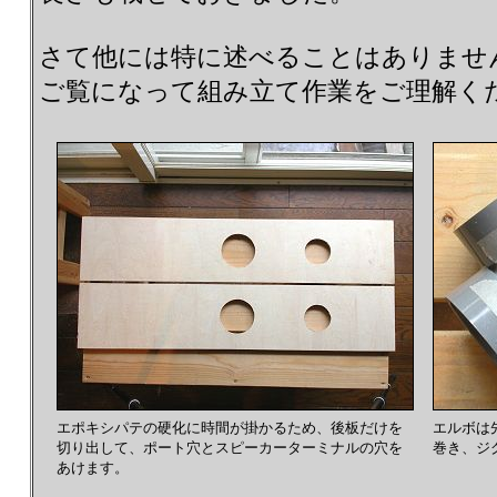
さて他には特に述べることはありませ
ご覧になって組み立て作業をご理解く
エポキシパテの硬化に時間が掛かるため、後板だけを
エルボは
切り出して、ポート穴とスピーカーターミナルの穴を
巻き、ジ
あけます。