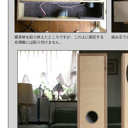
吸音材を貼り終えたところですが、この上に固定する
組み立て
右側板には貼り付けません。