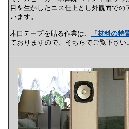
目を生かしたニス仕上とし外観面での
います。
木口テープを貼る作業は、
「材料の特
ておりますので、そちらでご覧下さい