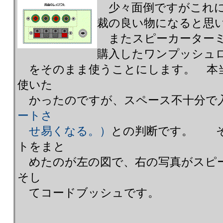
少々面倒ですがこれに
裁の良い物になると思
またスピーカーターミ
購入したワンプッシュ
をそのまま使うことにします。 本
使いた
かったのですが、スペース不十分で
ートさ
せ易くなる。）
との判断です。 そ
トをまと
めたのが左の図で、右の写真がスピーカ
そし
てコードブッシュです。