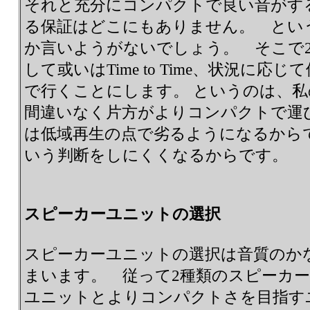
それと充分にコンパクトで良い音がす
る保証はどこにもありません。 とい
か言いようがないでしょう。 そこで
して或いはTime to Time、状況に
で行くことにします。 というのは、私
間違いなく片方がよりコンパクトで運
は低域再生の点で劣るようになるから
いう判断をしにくくなるからです。
スピーカーユニットの選択
スピーカーユニットの選択は音質のか
まいます。 従って2種類のスピーカ
ユニットとよりコンパクトさを目指す