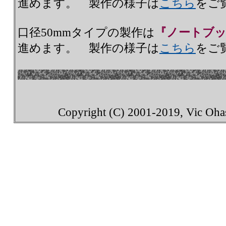
進めます。 製作の様子は
こちら
をご
口径50mmタイプの製作は
『ノートブ
進めます。 製作の様子は
こちら
をご
Copyright (C) 2001-2019, Vic Ohash