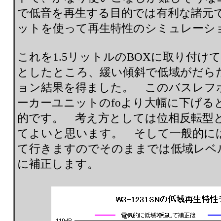
で低音を再生する目的では有利な諸
ットを使って再生特性のシミュレーシ
これを1.5リットルのBOXに取り付けて
としたところ、緩い傾斜で低域がだら
ョン結果を得ました。 このバスレフ
ーカーユニットのfoより大幅に下げる
的です。 考え方としては位相反転型
てよいと思います。 そして一般的に
て行きますのでそのままでは低域レベ
に補正します。