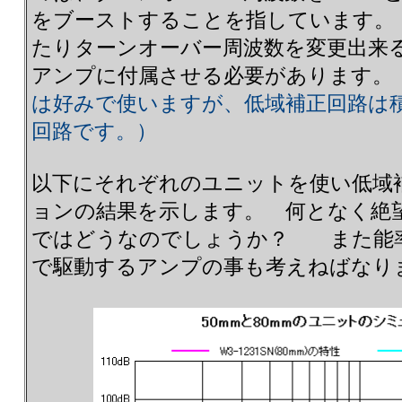
をブーストすることを指しています。
たりターンオーバー周波数を変更出来
アンプに付属させる必要があります。
は好みで使いますが、低域補正回路は
回路です。）
以下にそれぞれのユニットを使い低域
ョンの結果を示します。 何となく絶
ではどうなのでしょうか？ また能率の
で駆動するアンプの事も考えねばなり