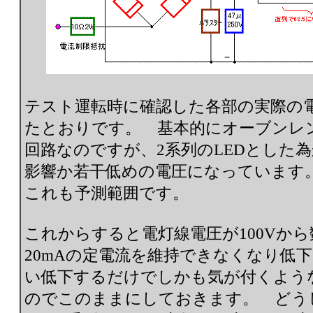
テスト運転時に確認した各部の実際の
たとおりです。 基本的にオーブンレ
回路なのですが、2系列のLEDとした
影響か若干低めの電圧になっています。 
これも予測範囲です。
これからすると電灯線電圧が100Vか
20mAの定電流を維持できなくなり低
い低下するだけでしかも気が付くよう
のでこのままにしておきます。 どう