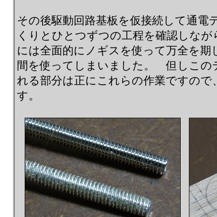
その後駆動回路基板を仮接続して通電
くりとひとつずつの工程を確認しなが
には全面的にノギスを使って万全を期
間を使ってしまいました。 但しこの
れる部分は正にこれらの作業ですので
す。