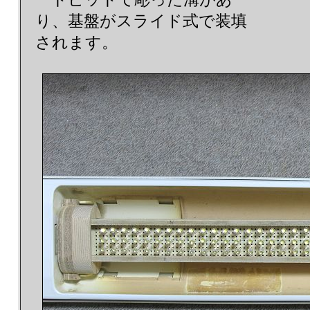
り、基盤がスライド式で装填
されます。