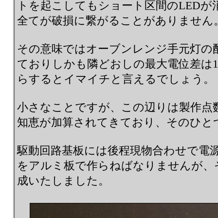
トを起こしてもショート区間のLEDが
全てが破損に繋がることがありません
その意味ではオーブンレンジ手元灯の
ておりしかも隣どおしの最大電位差は1
らするとイマイチと言えるでしょう。
小さなことですが、この辺りは製作点
知恵が加算されてきており、そのひと
駆動回路基板には後程現物合わせで電
をアルミ板で作らねばなりませんが、
成いたしました。