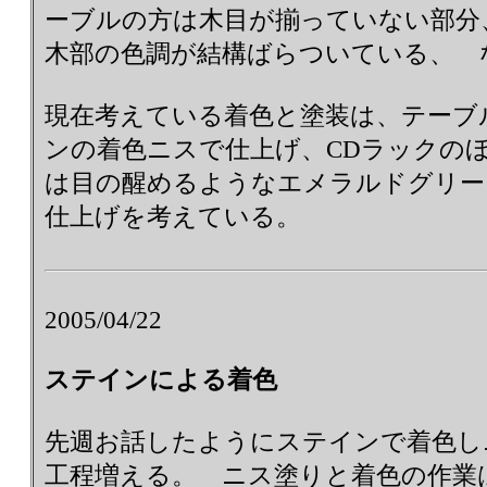
ーブルの方は木目が揃っていない部分
木部の色調が結構ばらついている、 
現在考えている着色と塗装は、テーブ
ンの着色ニスで仕上げ、CDラックの
は目の醒めるようなエメラルドグリー
仕上げを考えている。
2005/04/22
ステインによる着色
先週お話したようにステインで着色し
工程増える。 ニス塗りと着色の作業