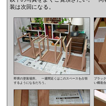
装は次回になる。
即席の塗装場所。 一週間近くはこのスペースを占領
ブラッ
するようになるだろう。
い構造