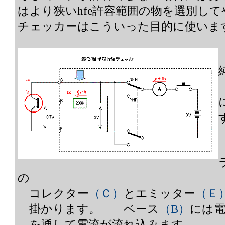
はより狭いhfe許容範囲の物を選別して
チェッカーはこういった目的に使いま
の
コレクター
（Ｃ）
とエミッター
（Ｅ
掛かります。 ベース
（B）
には電
を通して電流が流れ込みます。