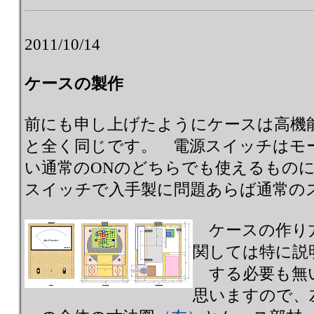
2011/10/14
ケースの製作
前にも申し上げたようにケースは高機
と全く同じです。 電源スイッチはモ
い通常のONのどちらでも使えるもの
スイッチで入手製に問題あらば通常の
ケースの作り
関しては特に説
する必要も無
思いますので、