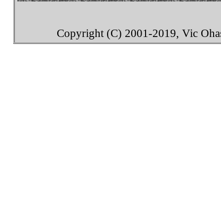
Copyright (C) 2001-2019, Vic Ohash