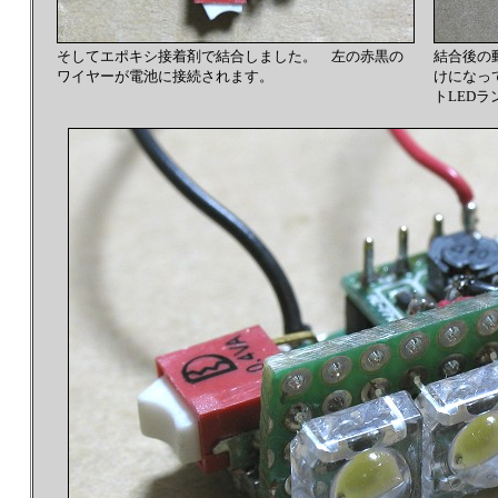
そしてエポキシ接着剤で結合しました。 左の赤黒の
結合後の
ワイヤーが電池に接続されます。
けになっ
トLED