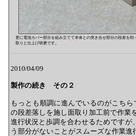
更に電池カバー部分を組み立てて本体との突き合せ部分の段差を削
取りと仕上げ研磨です。
2010/04/09
製作の続き その２
もっとも順調に進んでいるのがこちら
の段差落しを施し面取り加工前で作業
進行状況と歩調を合わせるためですが
う部分がないことがスムーズな作業進