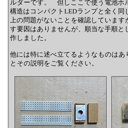
ルダーです。 但しここで使う電池ホ
構造はコンパクトLEDランプと全く同
上の問題がないことを確認しています
す要因はありませんが、順当な手順と
作しました。
他には特に述べ立てるようなものはあ
とその説明をご覧ください。