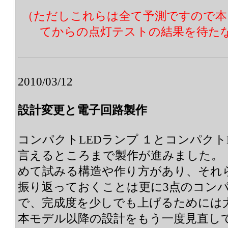
（ただしこれらは全て予測ですので本
てからの点灯テストの結果を待た
2010/03/12
設計変更と電子回路製作
コンパクトLEDランプ １とコンパクト
言えるところまで製作が進みました。
めて試みる構造や作り方があり、それ
振り返っておくことは更に3点のコンパ
で、完成度を少しでも上げるためには
本モデル以降の設計をもう一度見直し