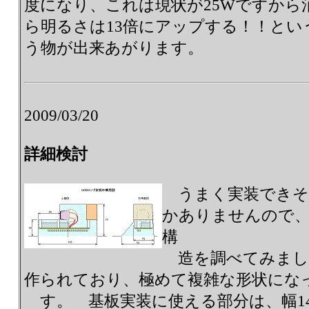
度になり、これは現状が25Wですから消
ら明るさは13倍にアップする！！とい
う物が出来あがります。
2009/03/20
詳細検討
うまく実装できそ
かありませんので
構
造を調べてみまし
作られており、極めて複雑な形状にな
す。 基板実装に使える部分は、幅14