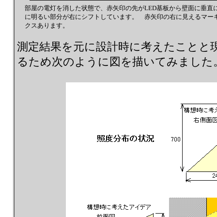
部屋の電灯を消した状態で、赤矢印の先がLED基板から壁面に垂直
に明るい部分が右にシフトしています。 赤矢印の右に見えるマーキ
クスあります。
測定結果を元に設計時に考えたことと
るため次のように図を描いてみました