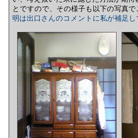
とですので、その様子も以下の写真
明は出口さんのコメントに私が補足し