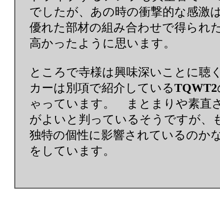
でしたが、あの時の衝撃的な感激は
優れた部材の組み合わせで得られた
高かったように思います。
ところで寺様は興味深いことに聴く
カーは別項で紹介している
TQWT2
ゃっています。 まとまりや素直
がよいと判っているそうですが、
独特の個性に影響されているのかな
をしています。