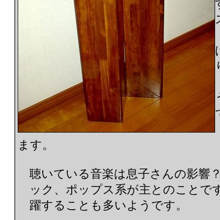
ます。
聴いている音楽は息子さんの影響？も
ック、ポップス系が主とのことです
躍することも多いようです。