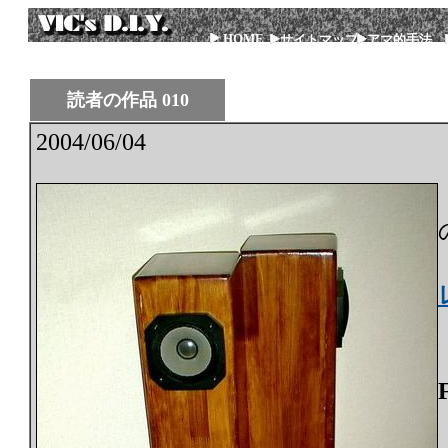
HOME
サイトマップ
アマ的手法
読者の作品 010
2004/06/04