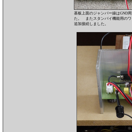
基板上面のジャンパー線はGND
た。 またスタンバイ機能用のワ
追加接続しました。