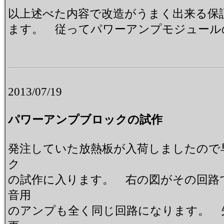
以上述べた内容で改造がうまく出来る保
ます。 従ってパワーアンプモジュール
2013/07/19
パワーアンプブロックの試作
発注していた放熱板が入荷しましたので
ク
の試作に入ります。 右の図がその回路
音用
のアンプも全く同じ回路になります。 