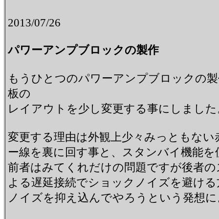
2013/07/26
パワーアンプブロックの製作
もうひとつのパワーアンプブロックの製
板の
レイアウトを少し変更する事にしまし
変更する理由は外観上少々みっともない
ー線を裏に回す事と、スタンバイ機能を
前者はみてくれだけの問題ですが後者の
よる遅延接続でショックノイズを避ける
ノイズを抑え込んでやろうという発想に