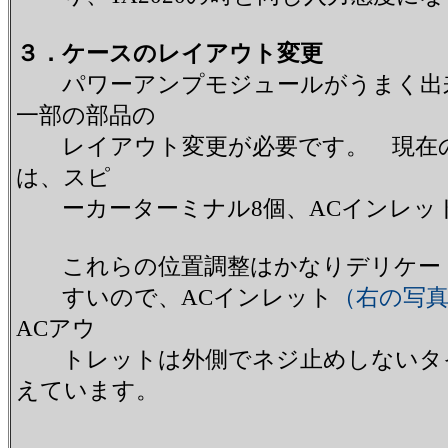
３．ケースのレイアウト変更
パワーアンプモジュールがうまく出来
一部の部品の
レイアウト変更が必要です。 現在の
は、スピ
ーカーターミナル8個、ACインレット
これらの位置調整はかなりデリケート
すいので、
ACインレット
（右の写
ACアウ
トレットは外側でネジ止めしないタイ
えています。