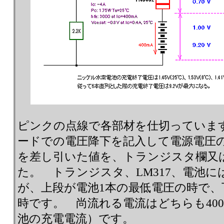
ピンクの点線で各部材を仕切っていま
ードでの電圧降下を記入して電源電圧の
を差し引いた値を、トランジスタ欄又は
た。 トランジスタ、LM317、電池に
が、上段が電池1本の最低電圧の時で、
時です。 尚流れる電流はどちらも40
池の充電電流）です。