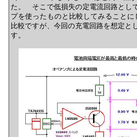
た。 そこで低損失の定電流回路とし
プを使ったものと比較してみることに
比較ですが、今回の充電回路を想定と
す。