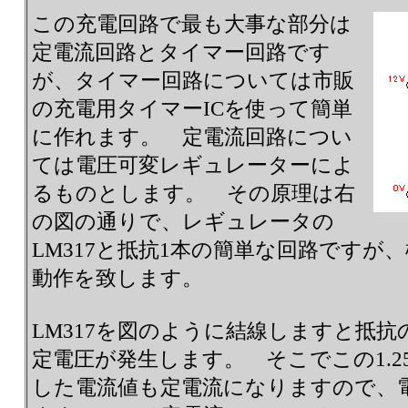
この充電回路で最も大事な部分は
定電流回路とタイマー回路です
が、タイマー回路については市販
の充電用タイマーICを使って簡単
に作れます。 定電流回路につい
ては電圧可変レギュレーターによ
るものとします。 その原理は右
の図の通りで、レギュレータの
LM317と抵抗1本の簡単な回路ですが
動作を致します。
LM317を図のように結線しますと抵抗の
定電圧が発生します。 そこでこの1.2
した電流値も定電流になりますので、