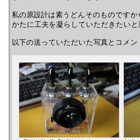
私の原設計は素うどんそのものですか
かたに工夫を凝らしていただきたいと
以下の送っていただいた写真とコメン