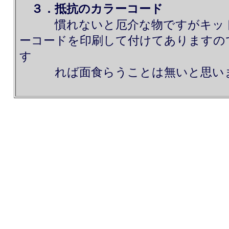
３．抵抗のカラーコード
慣れないと厄介な物ですがキット
ーコードを印刷して付けてありますの
す
れば面食らうことは無いと思い