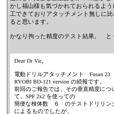
かし福山様も気づかれておられるよう
工できておりアタッチメント無しに比
ると思います。
かなり拘った精度のテスト結果。 と
Dear Dr Vic,
電動ドリルアタッチメント Fusan 23
RYOBI BD-121 version の続報です。
前回のご報告では、その垂直精度につ
て、SPF 2x2 を使っての
簡便な検体数 ６ のテストドリリン
によるものでしたが、