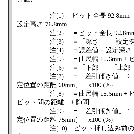
注(1) ビット全長 92.8mm - 
設定高さ 76.8mm
注(2) ＝ビット全長 92.8mm
注(3) ＝「深さ」 - 設定深さ 
注(4) ＝誤差値 ÷ 設定深さ 16.0
注(5) ＝曲尺幅 15.6mm + ビット
注(6) ＝「下部」 - 「上部
注(7) ＝「差引傾き値」 ÷ 
定位置の距離 60mm） x100 (%)
注(8) ＝曲尺幅 15.6mm + ビッ
ビット間の距離 + 隙間
注(9) ＝「差引傾き値」 ÷ 
定位置の距離 75mm） x100 (%)
注(10) ビット挿し込み前の