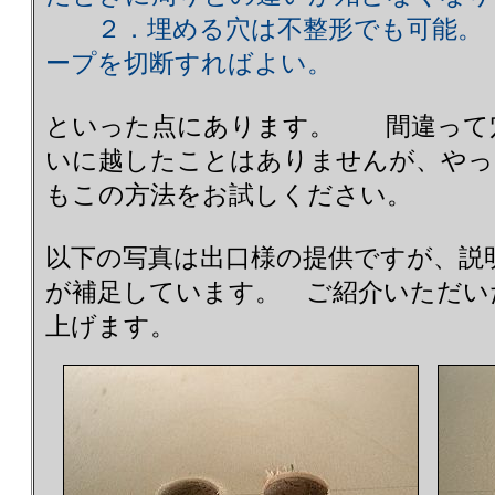
２．埋める穴は不整形でも可能。（
ープを切断すればよい。
といった点にあります。 間違って
いに越したことはありませんが、やっ
もこの方法をお試しください。
以下の写真は出口様の提供ですが、説
が補足しています。 ご紹介いただい
上げます。