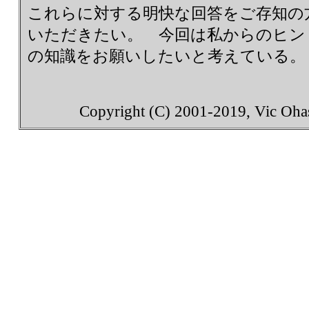
これらに対する明快な回答をご存知の
いただきたい。 今回は私からのヒン
の知識をお願いしたいと考えている。
Copyright (C) 2001-2019, Vic Ohash