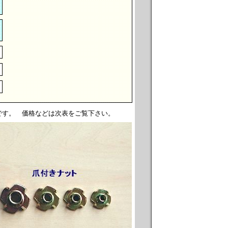
です。 価格などは次表をご覧下さい。