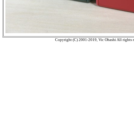
Copyright (C) 2001-2019, Vic Ohashi All rights r