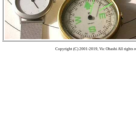
Copyright (C) 2001-2019, Vic Ohashi All rights r