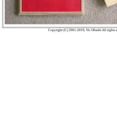
Copyright (C) 2001-2019, Vic Ohashi All rights r