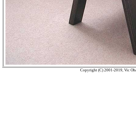
Copyright (C) 2001-2019, Vic Ohas