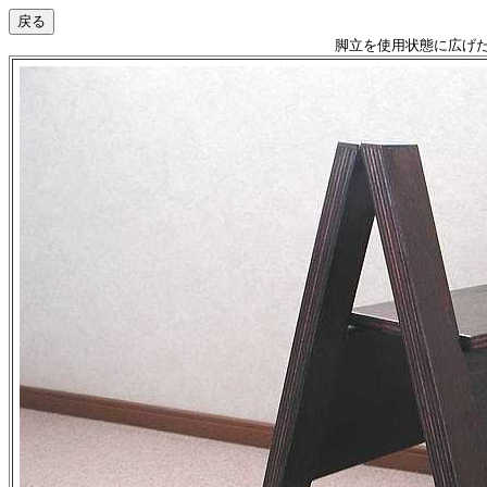
脚立を使用状態に広げ