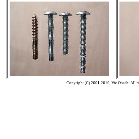
Copyright (C) 2001-2019, Vic Ohashi All ri