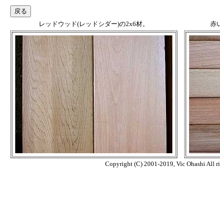
レッドウッド(レッドシダー)の2x6材。
赤
Copyright (C) 2001-2019, Vic Ohashi All ri