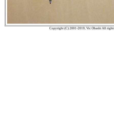
Copyright (C) 2001-2019, Vic Ohashi All rights