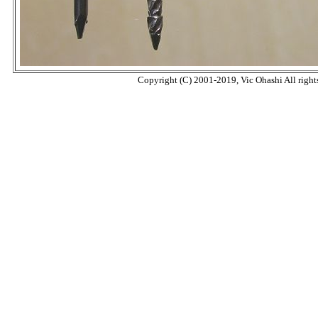
Copyright (C) 2001-2019, Vic Ohashi All rights