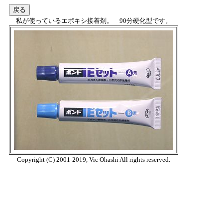
私が使っているエポキシ接着剤。 90分硬化型です。
Copyright (C) 2001-2019, Vic Ohashi All rights reserved.