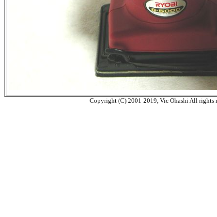
Copyright (C) 2001-2019, Vic Ohashi All rights 