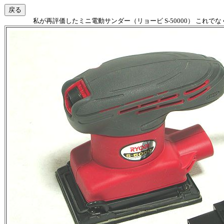
私が再評価したミニ電動サンダー（リョービ S-50000） これ