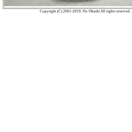
Copyright (C) 2001-2019, Vic Ohashi All rights reserved.