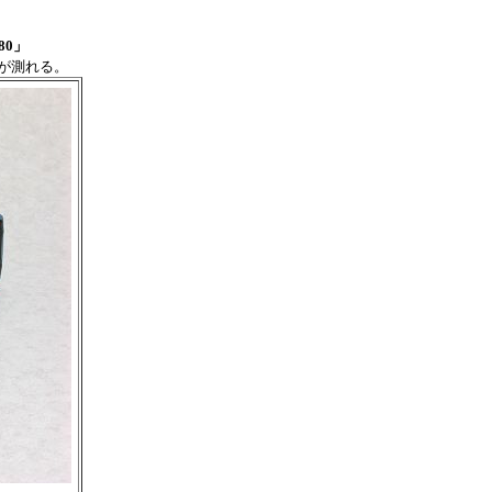
80」
5度が測れる。